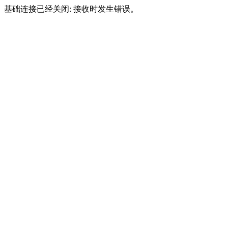
基础连接已经关闭: 接收时发生错误。