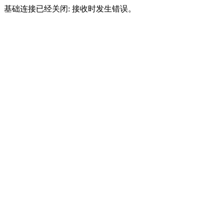
基础连接已经关闭: 接收时发生错误。